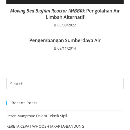
Moving Bed Biofilm Reactor (MBBR)
: Pengolahan Air
Limbah Alternatif
05/08/2022
Pengembangan Sumberdaya Air
09/11/2014
Recent Posts
Peran Mangrove Dalam Teknik Sipil
KERETA CEPAT WHOOSH JAKARTA-BANDUNG