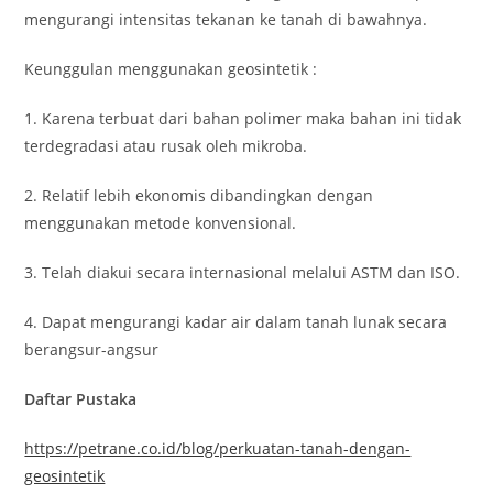
mengurangi intensitas tekanan ke tanah di bawahnya.
Keunggulan menggunakan geosintetik :
1. Karena terbuat dari bahan polimer maka bahan ini tidak
terdegradasi atau rusak oleh mikroba.
2. Relatif lebih ekonomis dibandingkan dengan
menggunakan metode konvensional.
3. Telah diakui secara internasional melalui ASTM dan ISO.
4. Dapat mengurangi kadar air dalam tanah lunak secara
berangsur-angsur
Daftar Pustaka
https://petrane.co.id/blog/perkuatan-tanah-dengan-
geosintetik