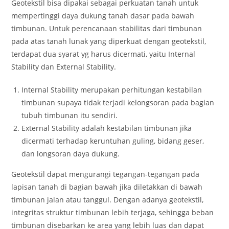
Geotekstil bisa dipakai sebagai perkuatan tanah untuk
mempertinggi daya dukung tanah dasar pada bawah
timbunan. Untuk perencanaan stabilitas dari timbunan
pada atas tanah lunak yang diperkuat dengan geotekstil,
terdapat dua syarat yg harus dicermati, yaitu Internal
Stability dan External Stability.
Internal Stability merupakan perhitungan kestabilan
timbunan supaya tidak terjadi kelongsoran pada bagian
tubuh timbunan itu sendiri.
External Stability adalah kestabilan timbunan jika
dicermati terhadap keruntuhan guling, bidang geser,
dan longsoran daya dukung.
Geotekstil dapat mengurangi tegangan-tegangan pada
lapisan tanah di bagian bawah jika diletakkan di bawah
timbunan jalan atau tanggul. Dengan adanya geotekstil,
integritas struktur timbunan lebih terjaga, sehingga beban
timbunan disebarkan ke area yang lebih luas dan dapat