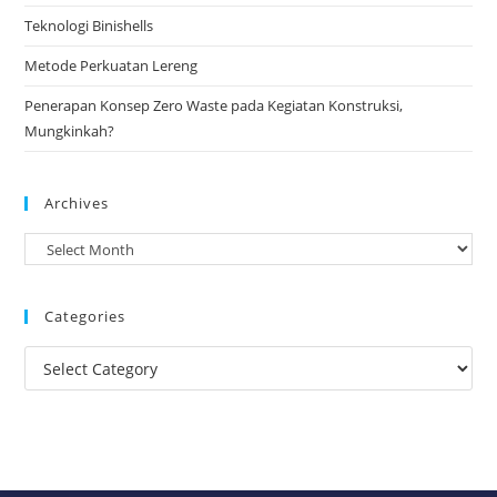
Teknologi Binishells
Metode Perkuatan Lereng
Penerapan Konsep Zero Waste pada Kegiatan Konstruksi,
Mungkinkah?
Archives
Categories