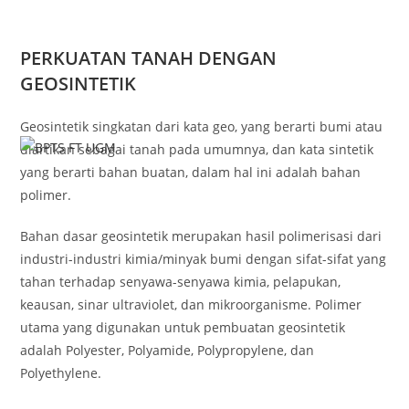
PERKUATAN TANAH DENGAN
GEOSINTETIK
Geosintetik singkatan dari kata geo, yang berarti bumi atau
diartikan sebagai tanah pada umumnya, dan kata sintetik
yang berarti bahan buatan, dalam hal ini adalah bahan
polimer.
Bahan dasar geosintetik merupakan hasil polimerisasi dari
industri-industri kimia/minyak bumi dengan sifat-sifat yang
tahan terhadap senyawa-senyawa kimia, pelapukan,
keausan, sinar ultraviolet, dan mikroorganisme. Polimer
utama yang digunakan untuk pembuatan geosintetik
adalah Polyester, Polyamide, Polypropylene, dan
Polyethylene.