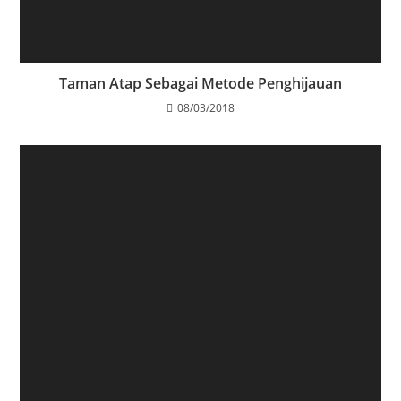
Taman Atap Sebagai Metode Penghijauan
08/03/2018