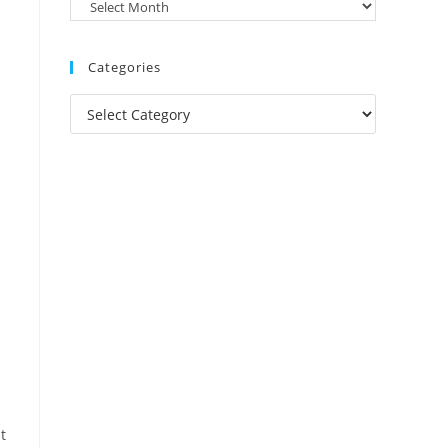
Categories
t