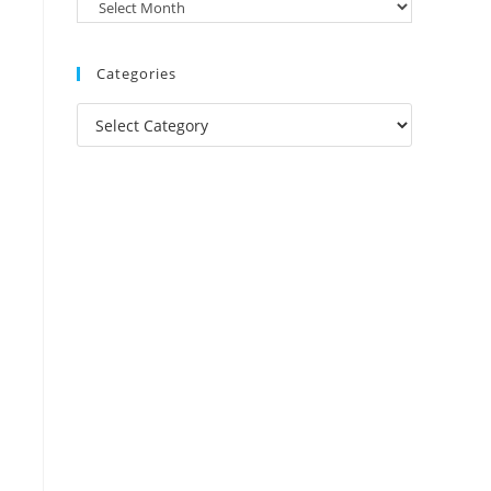
Categories