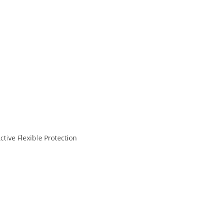
tive Flexible Protection