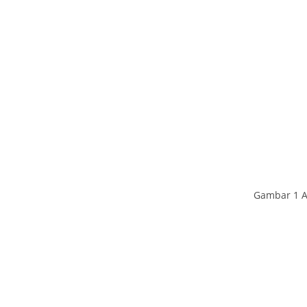
Gambar 1 Ac