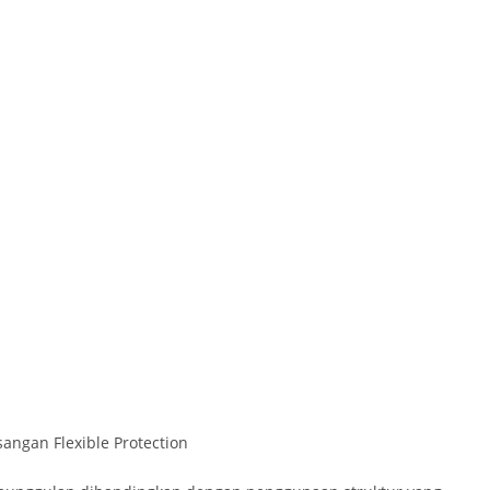
angan Flexible Protection