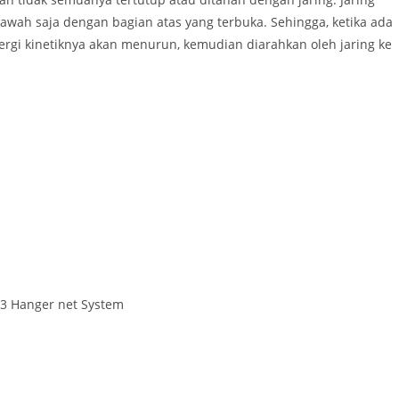
wah saja dengan bagian atas yang terbuka. Sehingga, ketika ada
ergi kinetiknya akan menurun, kemudian diarahkan oleh jaring ke
3 Hanger net System