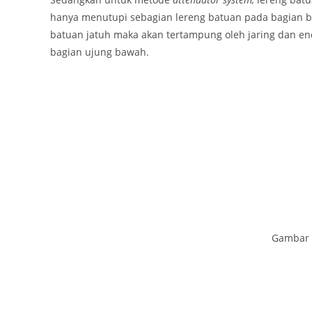
hanya menutupi sebagian lereng batuan pada bagian ba
batuan jatuh maka akan tertampung oleh jaring dan en
bagian ujung bawah.
Gambar 