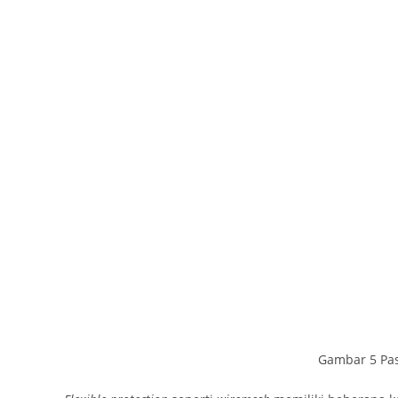
Gambar 5 Pas